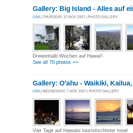
Gallery: Big Island - Alles auf ei
USA
| THURSDAY, 15 NOV 2007 | PHOTO GALLERY
Dreieinhalb Wochen auf Hawai'i
See all 70 photos >>
Gallery: O'ahu - Waikiki, Kailua
USA
| WEDNESDAY, 7 NOV 2007 | PHOTO GALLERY
Vier Tage auf Hawaiis touristischtster Insel