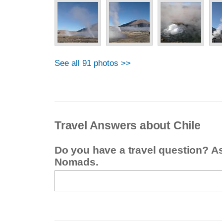
See all 91 photos >>
Travel Answers about Chile
Do you have a travel question? A
Nomads.