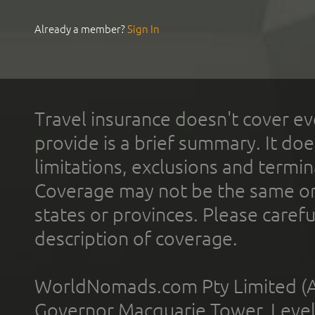
Already a member?
Sign In
Travel insurance doesn't cover ev
provide is a brief summary. It doe
limitations, exclusions and termin
Coverage may not be the same or a
states or provinces. Please carefu
description of coverage.
WorldNomads.com Pty Limited (A
Governor Macquarie Tower, Level 