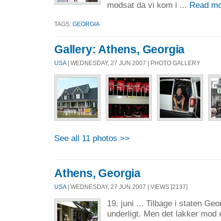
modsat da vi kom i ...
Read mo
TAGS:
GEORGIA
Gallery: Athens, Georgia
USA
| WEDNESDAY, 27 JUN 2007 | PHOTO GALLERY
See all 11 photos >>
Athens, Georgia
USA
| WEDNESDAY, 27 JUN 2007 | VIEWS [2137]
19. juni ... Tilbage i staten Geo
underligt. Men det lakker mod 