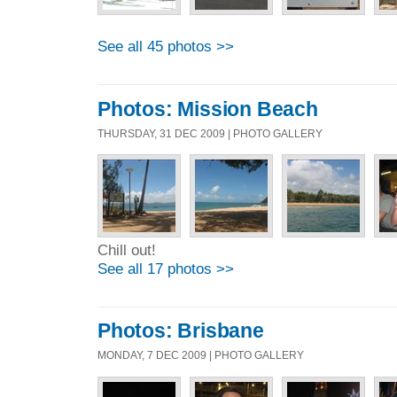
See all 45 photos >>
Photos: Mission Beach
THURSDAY, 31 DEC 2009 | PHOTO GALLERY
Chill out!
See all 17 photos >>
Photos: Brisbane
MONDAY, 7 DEC 2009 | PHOTO GALLERY