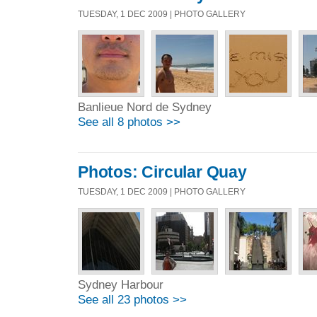
TUESDAY, 1 DEC 2009 | PHOTO GALLERY
Banlieue Nord de Sydney
See all 8 photos >>
Photos: Circular Quay
TUESDAY, 1 DEC 2009 | PHOTO GALLERY
Sydney Harbour
See all 23 photos >>