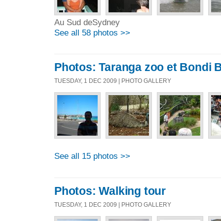
Au Sud deSydney
See all 58 photos >>
Photos: Taranga zoo et Bondi 
TUESDAY, 1 DEC 2009 | PHOTO GALLERY
See all 15 photos >>
Photos: Walking tour
TUESDAY, 1 DEC 2009 | PHOTO GALLERY