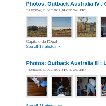
Photos: Outback Australia IV :
THURSDAY, 31 DEC 2009 | PHOTO GALLERY
Capitale de l'Opal
See all 13 photos >>
Photos: Outback Australia III : 
THURSDAY, 31 DEC 2009 | PHOTO GALLERY
See all 35 photos >>