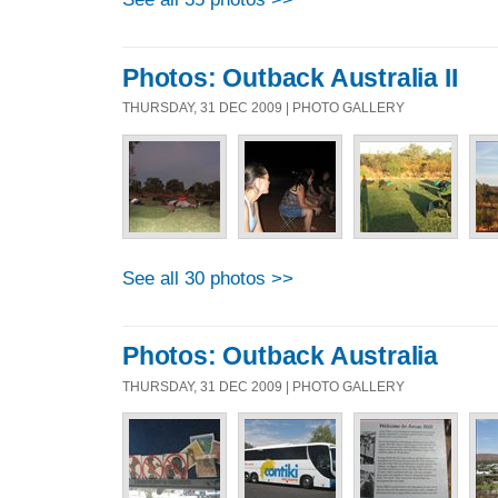
Photos: Outback Australia II
THURSDAY, 31 DEC 2009 | PHOTO GALLERY
See all 30 photos >>
Photos: Outback Australia
THURSDAY, 31 DEC 2009 | PHOTO GALLERY