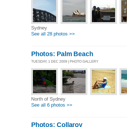
Sydney
See all 28 photos >>
Photos: Palm Beach
TUESDAY, 1 DEC 2009 | PHOTO GALLERY
North of Sydney
See all 6 photos >>
Photos: Collaroy