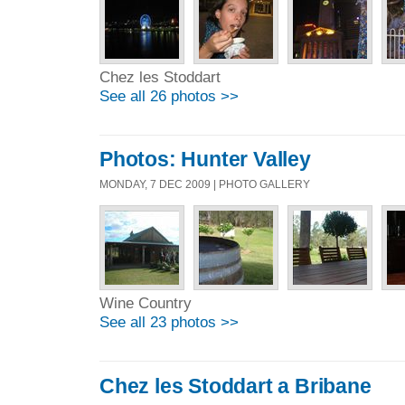
Chez les Stoddart
See all 26 photos >>
Photos: Hunter Valley
MONDAY, 7 DEC 2009 | PHOTO GALLERY
Wine Country
See all 23 photos >>
Chez les Stoddart a Bribane