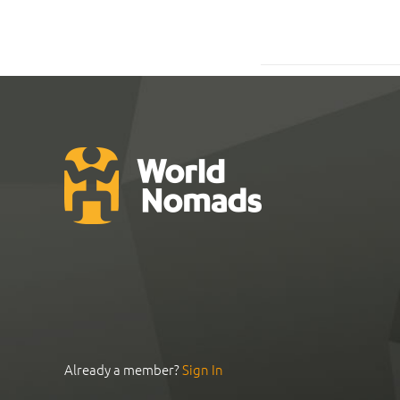
Already a member?
Sign In