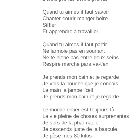
Quand tu aimes il faut savoir
Chanter courir manger boire
Siffler
Et apprendre à travailler
Quand tu aimes il faut partir
Ne larmoie pas en souriant
Ne te niche pas entre deux seins
Respire marche pars va-t'en
Je prends mon bain et je regarde
Je vois la bouche que je connais
La main la jambe l'œil
Je prends mon bain et je regarde
Le monde entier est toujours là
La vie pleine de choses surprenantes
Je sors de la pharmacie
Je descends juste de la bascule
Je pèse mes 80 kilos