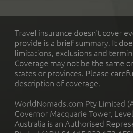
Travel insurance doesn't cover ev
provide is a brief summary. It doe
limitations, exclusions and termin
Coverage may not be the same or a
states or provinces. Please carefu
description of coverage.
WorldNomads.com Pty Limited (A
Governor Macquarie Tower, Level 
Australia is an Authorised Represe