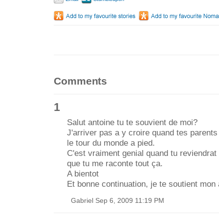
Comments
1
Salut antoine tu te souvient de moi?
J'arriver pas a y croire quand tes parents 
le tour du monde a pied.
C'est vraiment genial quand tu reviendrat 
que tu me raconte tout ça.
A bientot
Et bonne continuation, je te soutient mon
Gabriel Sep 6, 2009 11:19 PM