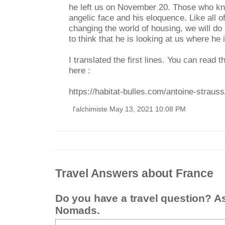
he left us on November 20. Those who k
angelic face and his eloquence. Like all o
changing the world of housing, we will do i
to think that he is looking at us where he i
I translated the first lines. You can read th
here :
https://habitat-bulles.com/antoine-strauss
l'alchimiste May 13, 2021 10:08 PM
Travel Answers about France
Do you have a travel question? A
Nomads.