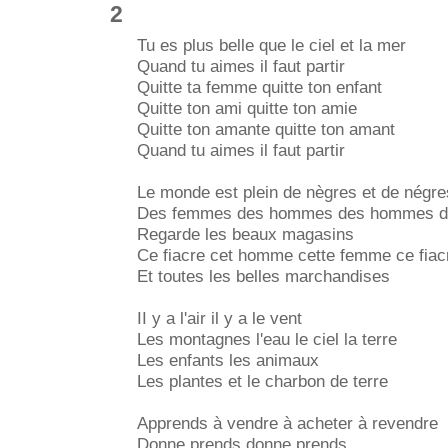
2
Tu es plus belle que le ciel et la mer
Quand tu aimes il faut partir
Quitte ta femme quitte ton enfant
Quitte ton ami quitte ton amie
Quitte ton amante quitte ton amant
Quand tu aimes il faut partir
Le monde est plein de nègres et de négr
Des femmes des hommes des hommes 
Regarde les beaux magasins
Ce fiacre cet homme cette femme ce fiac
Et toutes les belles marchandises
II y a l'air il y a le vent
Les montagnes l'eau le ciel la terre
Les enfants les animaux
Les plantes et le charbon de terre
Apprends à vendre à acheter à revendre
Donne prends donne prends